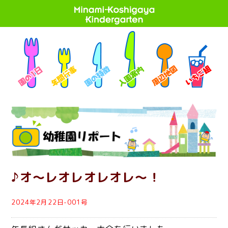
♪オ～レオレオレオレ～！
2024年2月22日-001号