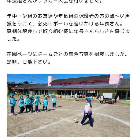
年長組さんがサッカー大会を行いました。
年中・少組のお友達や年長組の保護者の方の熱～い声
援をうけて、必死にボールを追いかける年長さん。
真剣な眼差しで取り組む姿に年長さんらしさを感じま
した。
在園ページにチームごとの集合写真を掲載しました。
是非、ご覧下さい。